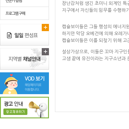
전문가 칼럼
장난감처럼 생긴 초미니 외계인 
지구에서 자신들의 임무를 수행하기
프로그램 구매
캡슐보이들은
그들 행성의 에너지원
하지만 악당 오베건에 의해 오레가
캡슐보이들은 이를 되찾기 위해 고
설상가상으로, 이들은 꼬마 지구인들
고생 끝에 유진이라는 지구소년과 운