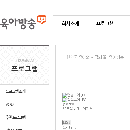
회사소개
프로그램
대한민국 육아의 시작과 끝, 육아방송
PROGRAM
프로그램
프로그램 소개
VOD
캡슐보이
60분물 / 애니메이션
추천 프로그램
Content